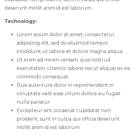
deserunt mollit anim id est laborum.
Technology:
Lorem ipsum dolor sit amet, consectetur
adipiscing elit, sed do eiusmod tempor
incididunt ut labore et dolore magna aliqua.
Ut enim ad minim veniam, quis nostrud
exercitation ullamco laboris nisi ut aliquip ex ea
commodo consequat.
Duis aute irure dolor in reprehenderit in
voluptate velit esse cillum dolore eu fugiat
nulla pariatur.
Excepteur sint occaecat cupidatat non
proident, sunt in culpa qui officia deserunt
mollit anim id est laborum.