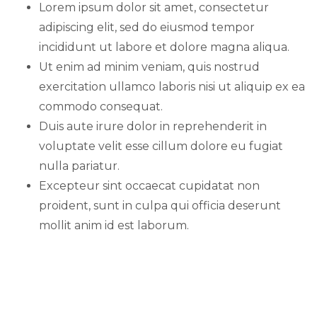
Lorem ipsum dolor sit amet, consectetur
adipiscing elit, sed do eiusmod tempor
incididunt ut labore et dolore magna aliqua.
Ut enim ad minim veniam, quis nostrud
exercitation ullamco laboris nisi ut aliquip ex ea
commodo consequat.
Duis aute irure dolor in reprehenderit in
voluptate velit esse cillum dolore eu fugiat
nulla pariatur.
Excepteur sint occaecat cupidatat non
proident, sunt in culpa qui officia deserunt
mollit anim id est laborum.