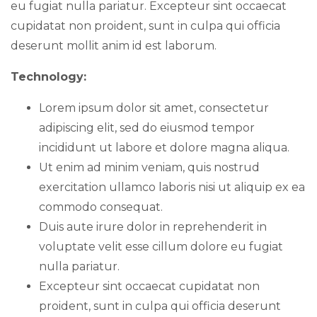
eu fugiat nulla pariatur. Excepteur sint occaecat
cupidatat non proident, sunt in culpa qui officia
deserunt mollit anim id est laborum.
Technology:
Lorem ipsum dolor sit amet, consectetur
adipiscing elit, sed do eiusmod tempor
incididunt ut labore et dolore magna aliqua.
Ut enim ad minim veniam, quis nostrud
exercitation ullamco laboris nisi ut aliquip ex ea
commodo consequat.
Duis aute irure dolor in reprehenderit in
voluptate velit esse cillum dolore eu fugiat
nulla pariatur.
Excepteur sint occaecat cupidatat non
proident, sunt in culpa qui officia deserunt