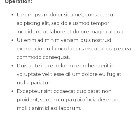
Operation:
Lorem ipsum dolor sit amet, consectetur
adipiscing elit, sed do eiusmod tempor
incididunt ut labore et dolore magna aliqua.
Ut enim ad minim veniam, quis nostrud
exercitation ullamco laboris nisi ut aliquip ex ea
commodo consequat.
Duis aute irure dolor in reprehenderit in
voluptate velit esse cillum dolore eu fugiat
nulla pariatur.
Excepteur sint occaecat cupidatat non
proident, sunt in culpa qui officia deserunt
mollit anim id est laborum.