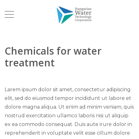
Chemicals for water
treatment
Larem ipsum dolor sit amet, consectetur adipiscing
elit, sed do eiusmod tempor incididunt ut labore et
dolore magna aliqua. Ut enim ad minim veniam, quis
nostrud exercitation ullamco laboris nisi ut aliquip
ex ea commodo consequat. Duis aute irure dolor in
reprehenderit in voluptate velit esse cillum dolore