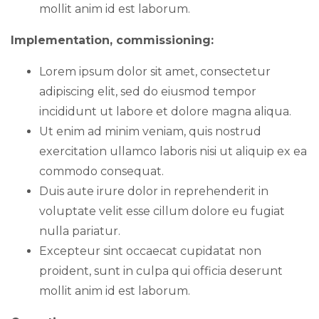
mollit anim id est laborum.
Implementation, commissioning:
Lorem ipsum dolor sit amet, consectetur
adipiscing elit, sed do eiusmod tempor
incididunt ut labore et dolore magna aliqua.
Ut enim ad minim veniam, quis nostrud
exercitation ullamco laboris nisi ut aliquip ex ea
commodo consequat.
Duis aute irure dolor in reprehenderit in
voluptate velit esse cillum dolore eu fugiat
nulla pariatur.
Excepteur sint occaecat cupidatat non
proident, sunt in culpa qui officia deserunt
mollit anim id est laborum.